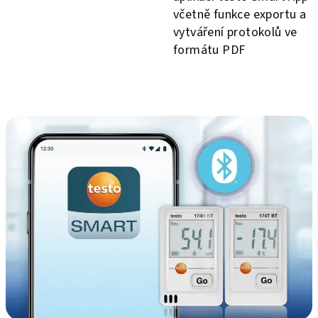
včetně funkce exportu a
vytváření protokolů ve
formátu PDF