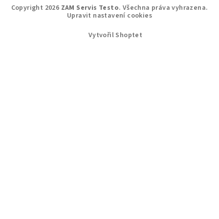
Copyright 2026
ZAM Servis Testo
. Všechna práva vyhrazena.
Upravit nastavení cookies
Vytvořil Shoptet