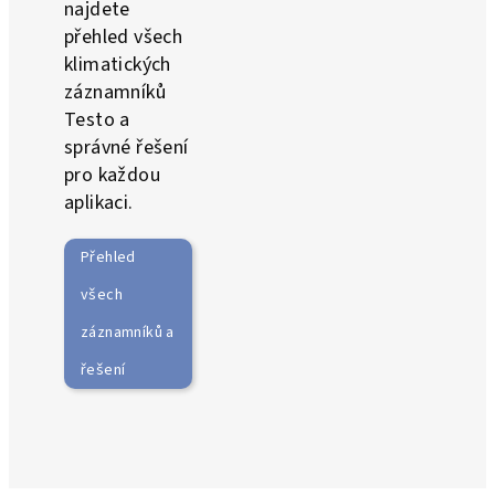
najdete
přehled všech
klimatických
záznamníků
Testo a
správné řešení
pro každou
aplikaci.
Přehled
všech
záznamníků a
řešení