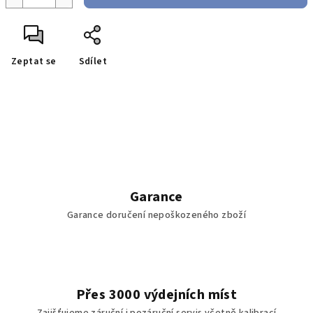
Zeptat se
Sdílet
Garance
Garance doručení nepoškozeného zboží
Přes 3000 výdejních míst