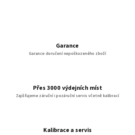
Garance
Garance doručení nepoškozeného zboží
Přes 3000 výdejních míst
Zajišťujeme záruční i pozáruční servis včetně kalibrací
Kalibrace a servis