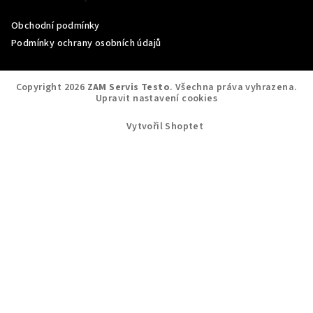
Obchodní podmínky
Podmínky ochrany osobních údajů
Copyright 2026
ZAM Servis Testo
. Všechna práva vyhrazena.
Upravit nastavení cookies
Vytvořil Shoptet