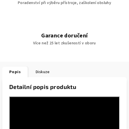
Poradenství při výběru přístroje, zaškolení obsluhy
Garance doručení
Více než 25 let zkušeností v oboru
Popis
Diskuze
Detailní popis produktu