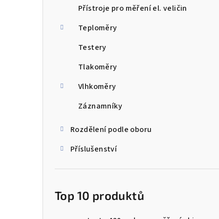
Přístroje pro měření el. veličin
Teploměry
Testery
Tlakoměry
Vlhkoměry
Záznamníky
Rozdělení podle oboru
Příslušenství
Top 10 produktů