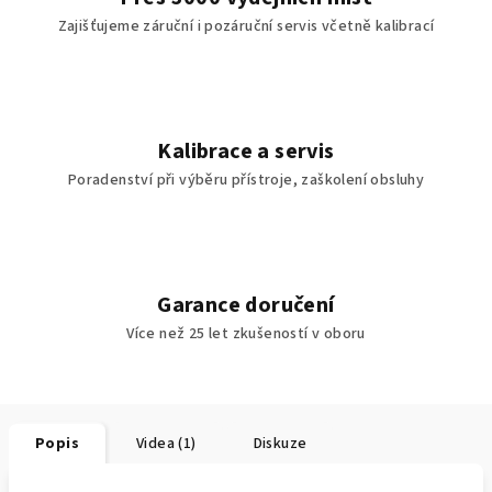
Zajišťujeme záruční i pozáruční servis včetně kalibrací
Kalibrace a servis
Poradenství při výběru přístroje, zaškolení obsluhy
Garance doručení
Více než 25 let zkušeností v oboru
Popis
Videa (1)
Diskuze