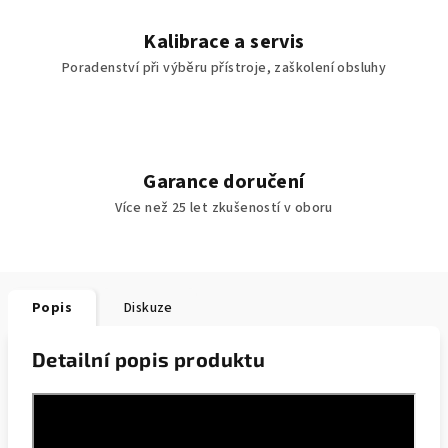
Kalibrace a servis
Poradenství při výběru přístroje, zaškolení obsluhy
Garance doručení
Více než 25 let zkušeností v oboru
Popis
Diskuze
Detailní popis produktu