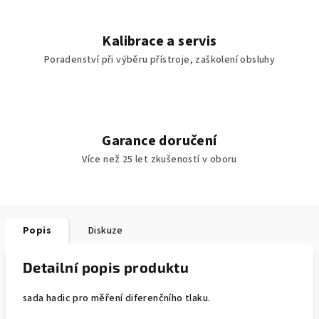
Kalibrace a servis
Poradenství při výběru přístroje, zaškolení obsluhy
Garance doručení
Více než 25 let zkušeností v oboru
Popis
Diskuze
Detailní popis produktu
sada hadic pro měření diferenčního tlaku.