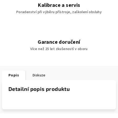
Kalibrace a servis
Poradenství při výběru přístroje, zaškolení obsluhy
Garance doručení
Více než 25 let zkušeností v oboru
Popis
Diskuze
Detailní popis produktu