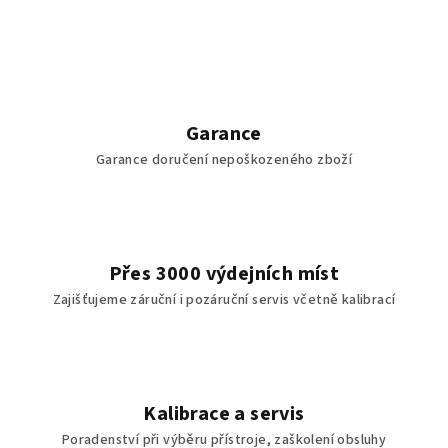
Garance
Garance doručení nepoškozeného zboží
Přes 3000 výdejních míst
Zajišťujeme záruční i pozáruční servis včetně kalibrací
Kalibrace a servis
Poradenství při výběru přístroje, zaškolení obsluhy