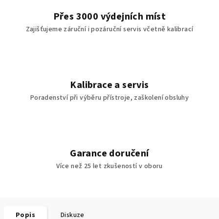
Přes 3000 výdejních míst
Zajišťujeme záruční i pozáruční servis včetně kalibrací
Kalibrace a servis
Poradenství při výběru přístroje, zaškolení obsluhy
Garance doručení
Více než 25 let zkušeností v oboru
Popis
Diskuze