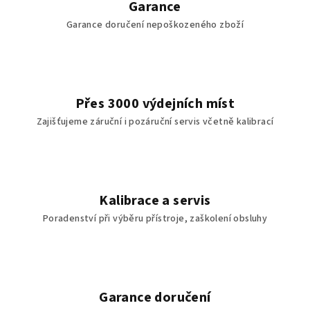
Garance
Garance doručení nepoškozeného zboží
Přes 3000 výdejních míst
Zajišťujeme záruční i pozáruční servis včetně kalibrací
Kalibrace a servis
Poradenství při výběru přístroje, zaškolení obsluhy
Garance doručení