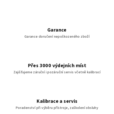
Garance
Garance doručení nepoškozeného zboží
Přes 3000 výdejních míst
Zajišťujeme záruční i pozáruční servis včetně kalibrací
Kalibrace a servis
Poradenství při výběru přístroje, zaškolení obsluhy