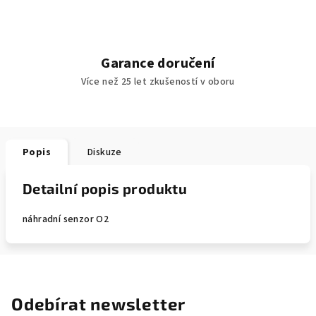
Garance doručení
Více než 25 let zkušeností v oboru
Popis
Diskuze
Detailní popis produktu
náhradní senzor O2
Odebírat newsletter