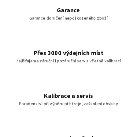
Garance
Garance doručení nepoškozeného zboží
Přes 3000 výdejních míst
Zajišťujeme záruční i pozáruční servis včetně kalibrací
Kalibrace a servis
Poradenství při výběru přístroje, zaškolení obsluhy