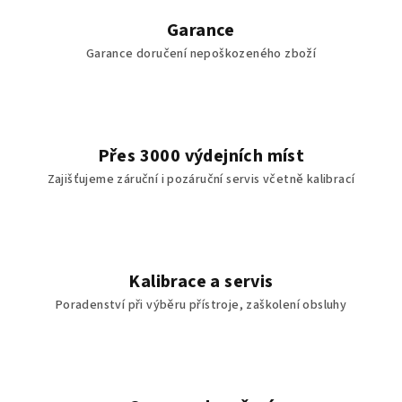
Garance
Garance doručení nepoškozeného zboží
Přes 3000 výdejních míst
Zajišťujeme záruční i pozáruční servis včetně kalibrací
Kalibrace a servis
Poradenství při výběru přístroje, zaškolení obsluhy