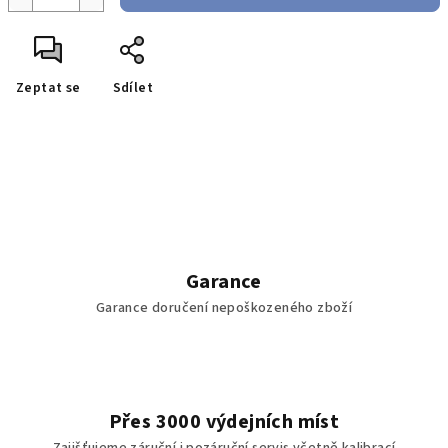
Zeptat se
Sdílet
Garance
Garance doručení nepoškozeného zboží
Přes 3000 výdejních míst