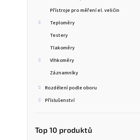
Přístroje pro měření el. veličin
Teploměry
Testery
Tlakoměry
Vlhkoměry
Záznamníky
Rozdělení podle oboru
Příslušenství
Top 10 produktů