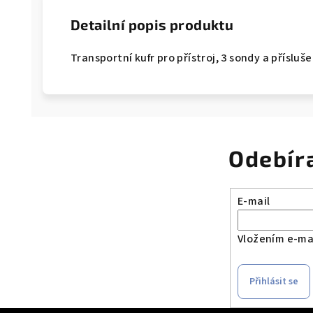
Detailní popis produktu
Transportní kufr pro přístroj, 3 sondy a příslu
Odebír
E-mail
Vložením e-mai
Přihlásit se