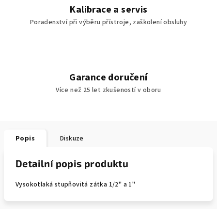
Kalibrace a servis
Poradenství při výběru přístroje, zaškolení obsluhy
Garance doručení
Více než 25 let zkušeností v oboru
Popis
Diskuze
Detailní popis produktu
Vysokotlaká stupňovitá zátka 1/2" a 1"