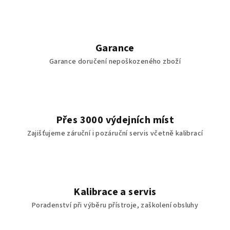
Garance
Garance doručení nepoškozeného zboží
Přes 3000 výdejních míst
Zajišťujeme záruční i pozáruční servis včetně kalibrací
Kalibrace a servis
Poradenství při výběru přístroje, zaškolení obsluhy