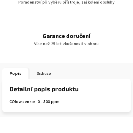
Poradenství při výběru přístroje, zaškolení obsluhy
Garance doručení
Více než 25 let zkušeností v oboru
Popis
Diskuze
Detailní popis produktu
COlow senzor 0 - 500 ppm