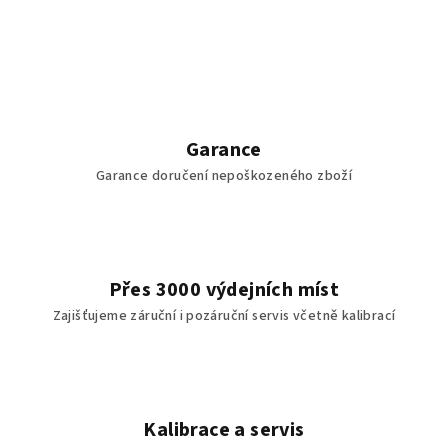
Garance
Garance doručení nepoškozeného zboží
Přes 3000 výdejních míst
Zajišťujeme záruční i pozáruční servis včetně kalibrací
Kalibrace a servis