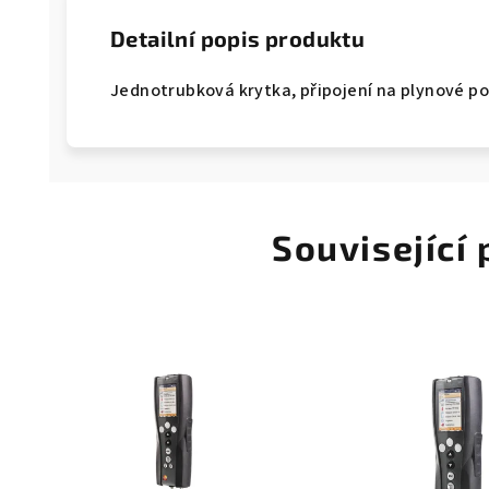
Detailní popis produktu
Jednotrubková krytka, připojení na plynové po
Související