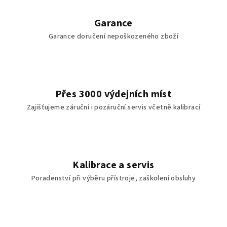
Garance
Garance doručení nepoškozeného zboží
Přes 3000 výdejních míst
Zajišťujeme záruční i pozáruční servis včetně kalibrací
Kalibrace a servis
Poradenství při výběru přístroje, zaškolení obsluhy