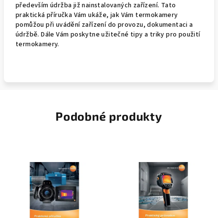
především údržba již nainstalovaných zařízení. Tato
praktická příručka Vám ukáže, jak Vám termokamery
pomůžou při uvádění zařízení do provozu, dokumentaci a
údržbě. Dále Vám poskytne užitečné tipy a triky pro použití
termokamery.
Podobné produkty