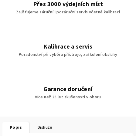
Přes 3000 výdejních míst
Zajišťujeme záruční i pozáruční servis včetně kalibrací
Kalibrace a servis
Poradenství při výběru přístroje, zaškolení obsluhy
Garance doručení
Více než 25 let zkušeností v oboru
Popis
Diskuze