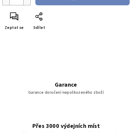
Zeptat se
Sdílet
Garance
Garance doručení nepoškozeného zboží
Přes 3000 výdejních míst