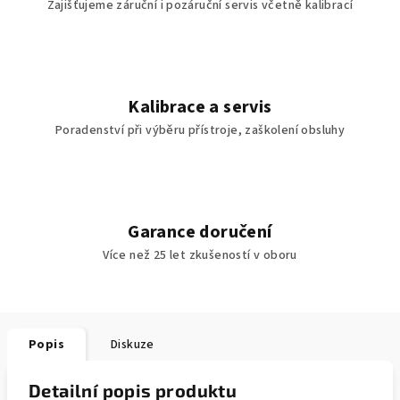
Zajišťujeme záruční i pozáruční servis včetně kalibrací
Kalibrace a servis
Poradenství při výběru přístroje, zaškolení obsluhy
Garance doručení
Více než 25 let zkušeností v oboru
Popis
Diskuze
Detailní popis produktu