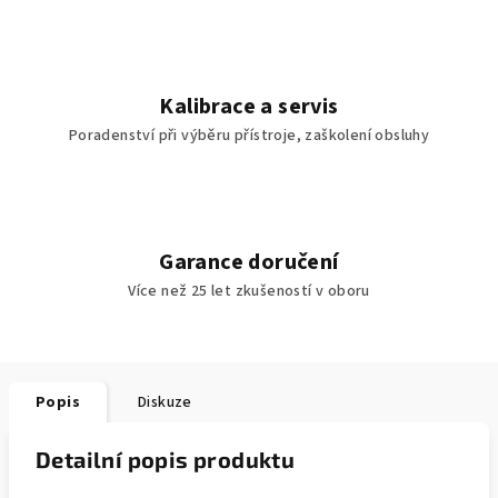
Kalibrace a servis
Poradenství při výběru přístroje, zaškolení obsluhy
Garance doručení
Více než 25 let zkušeností v oboru
Popis
Diskuze
Detailní popis produktu