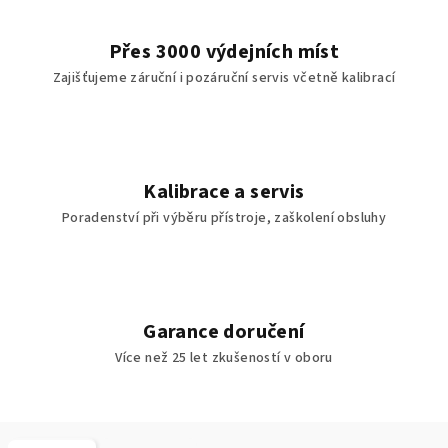
Přes 3000 výdejních míst
Zajišťujeme záruční i pozáruční servis včetně kalibrací
Kalibrace a servis
Poradenství při výběru přístroje, zaškolení obsluhy
Garance doručení
Více než 25 let zkušeností v oboru