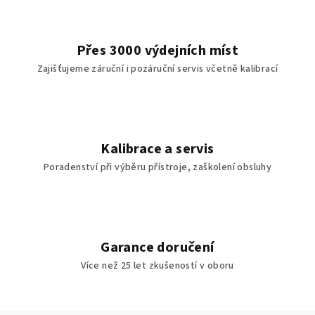
Přes 3000 výdejních míst
Zajišťujeme záruční i pozáruční servis včetně kalibrací
Kalibrace a servis
Poradenství při výběru přístroje, zaškolení obsluhy
Garance doručení
Více než 25 let zkušeností v oboru