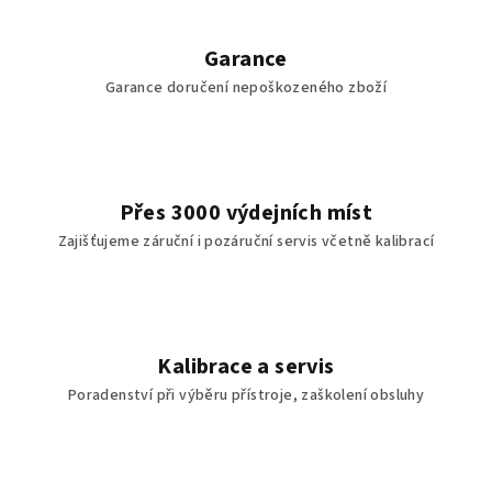
Garance
Garance doručení nepoškozeného zboží
Přes 3000 výdejních míst
Zajišťujeme záruční i pozáruční servis včetně kalibrací
Kalibrace a servis
Poradenství při výběru přístroje, zaškolení obsluhy