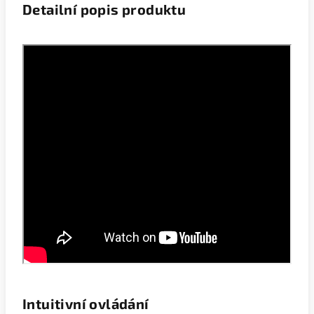
Detailní popis produktu
Intuitivní ovládání