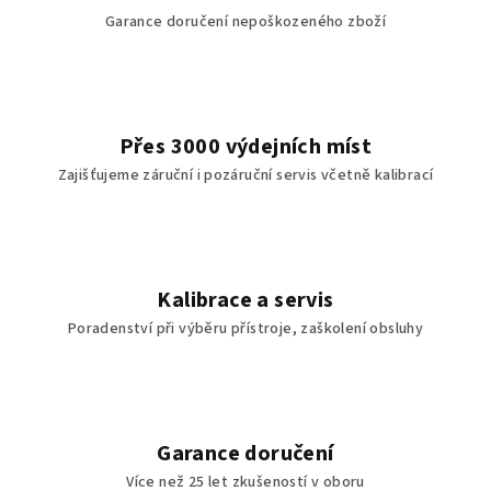
Garance doručení nepoškozeného zboží
Přes 3000 výdejních míst
Zajišťujeme záruční i pozáruční servis včetně kalibrací
Kalibrace a servis
Poradenství při výběru přístroje, zaškolení obsluhy
Garance doručení
Více než 25 let zkušeností v oboru