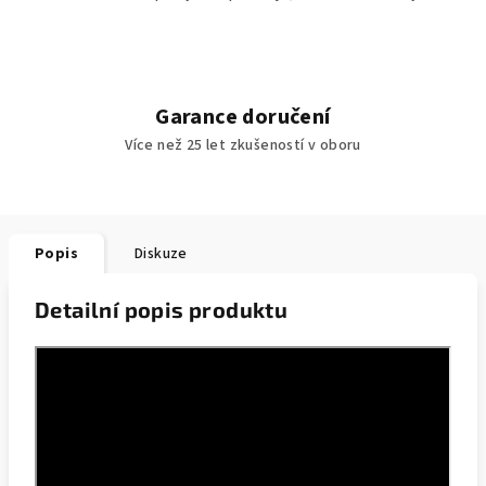
Garance doručení
Více než 25 let zkušeností v oboru
Popis
Diskuze
Detailní popis produktu