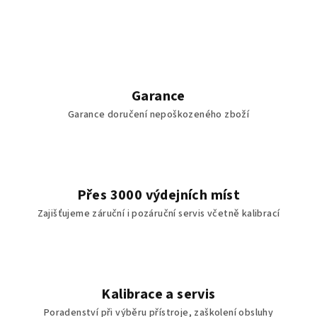
Garance
Garance doručení nepoškozeného zboží
Přes 3000 výdejních míst
Zajišťujeme záruční i pozáruční servis včetně kalibrací
Kalibrace a servis
Poradenství při výběru přístroje, zaškolení obsluhy