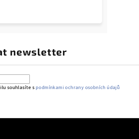
at newsletter
lu souhlasíte s
podmínkami ochrany osobních údajů