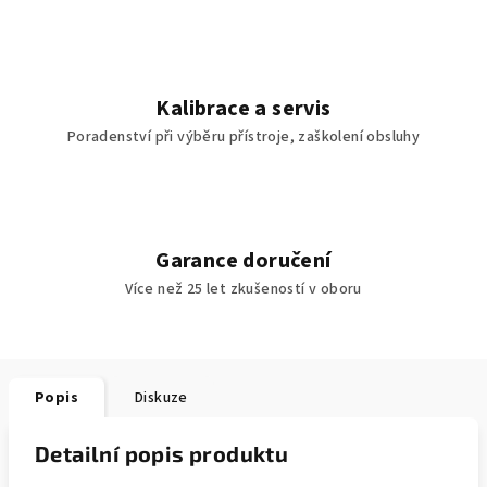
Kalibrace a servis
Poradenství při výběru přístroje, zaškolení obsluhy
Garance doručení
Více než 25 let zkušeností v oboru
Popis
Diskuze
Detailní popis produktu