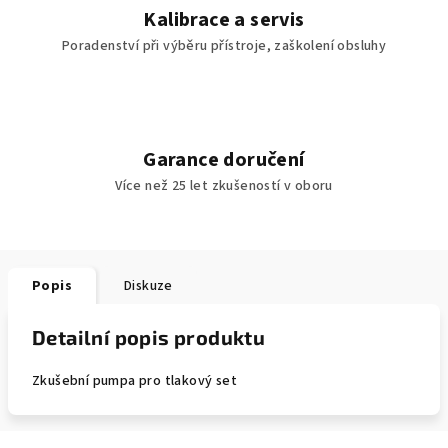
Kalibrace a servis
Poradenství při výběru přístroje, zaškolení obsluhy
Garance doručení
Více než 25 let zkušeností v oboru
Popis
Diskuze
Detailní popis produktu
Zkušební pumpa pro tlakový set