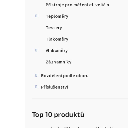
Přístroje pro měření el. veličin
Teploměry
Testery
Tlakoměry
Vlhkoměry
Záznamníky
Rozdělení podle oboru
Příslušenství
Top 10 produktů