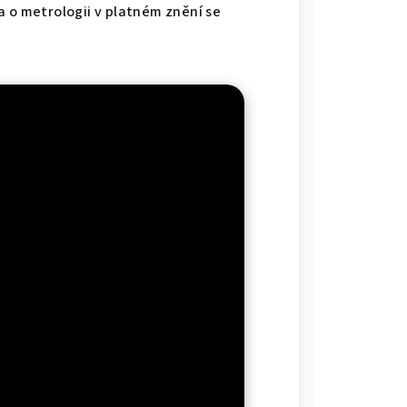
a o metrologii v platném znění se