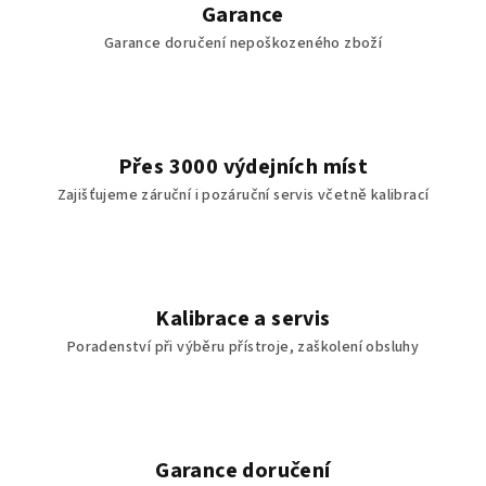
Garance
Garance doručení nepoškozeného zboží
Přes 3000 výdejních míst
Zajišťujeme záruční i pozáruční servis včetně kalibrací
Kalibrace a servis
Poradenství při výběru přístroje, zaškolení obsluhy
Garance doručení