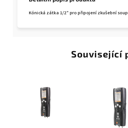
Kónická zátka 1/2" pro připojení zkušební soup
Související