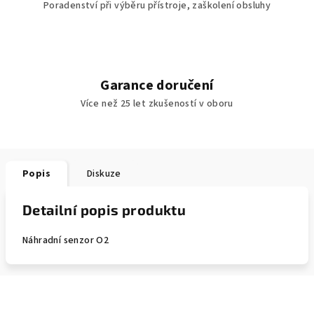
Poradenství při výběru přístroje, zaškolení obsluhy
Garance doručení
Více než 25 let zkušeností v oboru
Popis
Diskuze
Detailní popis produktu
Náhradní senzor O2