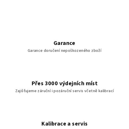
Garance
Garance doručení nepoškozeného zboží
Přes 3000 výdejních míst
Zajišťujeme záruční i pozáruční servis včetně kalibrací
Kalibrace a servis