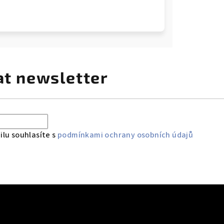
at newsletter
lu souhlasíte s
podmínkami ochrany osobních údajů