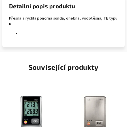
Detailní popis produktu
Přesná a rychlá ponorná sonda, ohebná, vodotěsná, TE typu
K.
Související produkty