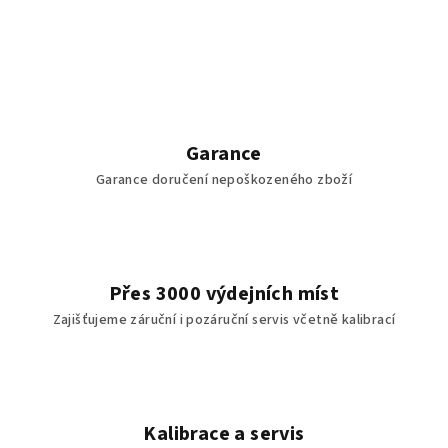
Garance
Garance doručení nepoškozeného zboží
Přes 3000 výdejních míst
Zajišťujeme záruční i pozáruční servis včetně kalibrací
Kalibrace a servis