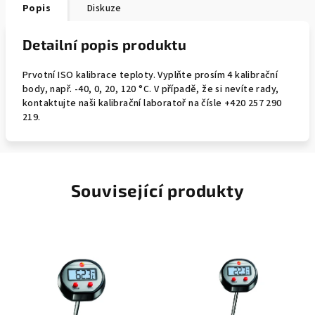
Popis
Diskuze
Detailní popis produktu
Prvotní ISO kalibrace teploty. Vyplňte prosím 4 kalibrační
body, např. -40, 0, 20, 120 °C. V případě, že si nevíte rady,
kontaktujte naši kalibrační laboratoř na čísle +420 257 290
219.
Související produkty