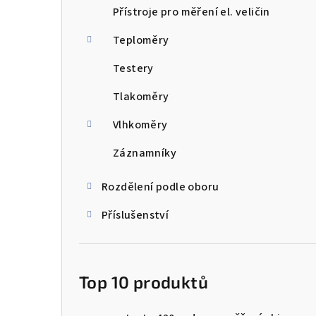
Přístroje pro měření el. veličin
Teploměry
Testery
Tlakoměry
Vlhkoměry
Záznamníky
Rozdělení podle oboru
Příslušenství
Top 10 produktů