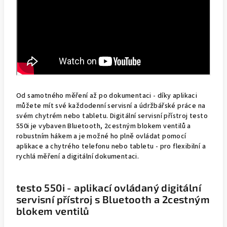
Od samotného měření až po dokumentaci - díky aplikaci
můžete mít své každodenní servisní a údržbářské práce na
svém chytrém nebo tabletu. Digitální servisní přístroj testo
550i je vybaven Bluetooth, 2cestným blokem ventilů a
robustním hákem a je možné ho plně ovládat pomocí
aplikace a chytrého telefonu nebo tabletu - pro flexibilní a
rychlá měření a digitální dokumentaci.
testo 550i - aplikací ovládaný digitální
servisní přístroj s Bluetooth a 2cestným
blokem ventilů