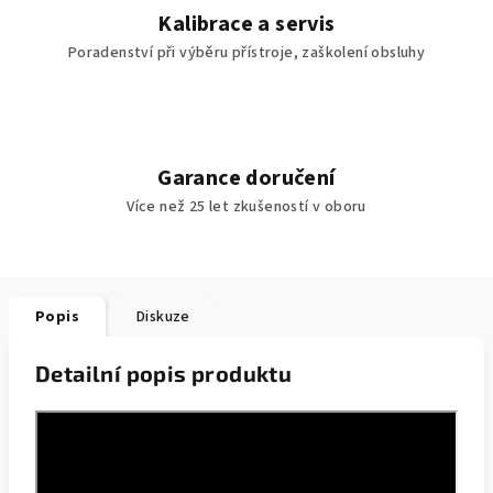
Kalibrace a servis
Poradenství při výběru přístroje, zaškolení obsluhy
Garance doručení
Více než 25 let zkušeností v oboru
Popis
Diskuze
Detailní popis produktu