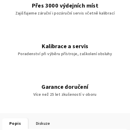
Přes 3000 výdejních míst
Zajišťujeme záruční i pozáruční servis včetně kalibrací
Kalibrace a servis
Poradenství při výběru přístroje, zaškolení obsluhy
Garance doručení
Více než 25 let zkušeností v oboru
Popis
Diskuze