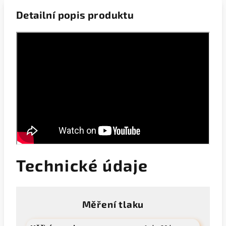
Detailní popis produktu
Technické údaje
Měření tlaku