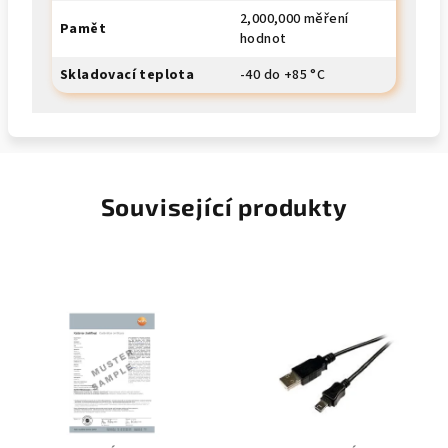
2,000,000 měření
Pamět
hodnot
Skladovací teplota
-40 do +85 °C
Související produkty