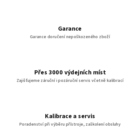
Garance
Garance doručení nepoškozeného zboží
Přes 3000 výdejních míst
Zajišťujeme záruční i pozáruční servis včetně kalibrací
Kalibrace a servis
Poradenství při výběru přístroje, zaškolení obsluhy