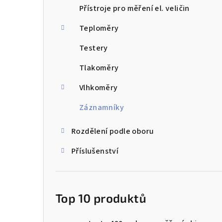
Přístroje pro měření el. veličin
Teploměry
Testery
Tlakoměry
Vlhkoměry
Záznamníky
Rozdělení podle oboru
Příslušenství
Top 10 produktů