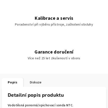
Kalibrace a servis
Poradenství při výběru přístroje, zaškolení obsluhy
Garance doručení
Více než 25 let zkušeností v oboru
Popis
Diskuze
Detailní popis produktu
Vodotěsná ponorná/vpichovací sonda NTC.