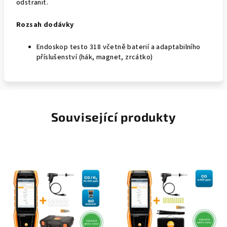
odstranit.
Rozsah dodávky
Endoskop testo 318 včetně baterií a adaptabilního
příslušenství (hák, magnet, zrcátko)
Související produkty