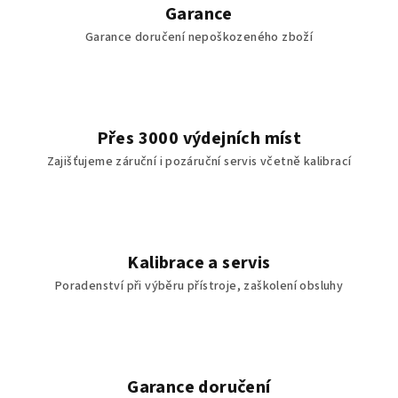
Garance
Garance doručení nepoškozeného zboží
Přes 3000 výdejních míst
Zajišťujeme záruční i pozáruční servis včetně kalibrací
Kalibrace a servis
Poradenství při výběru přístroje, zaškolení obsluhy
Garance doručení