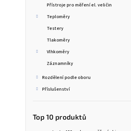
Přístroje pro měření el. veličin
Teploměry
Testery
Tlakoměry
Vlhkoměry
Záznamníky
Rozdělení podle oboru
Příslušenství
Top 10 produktů